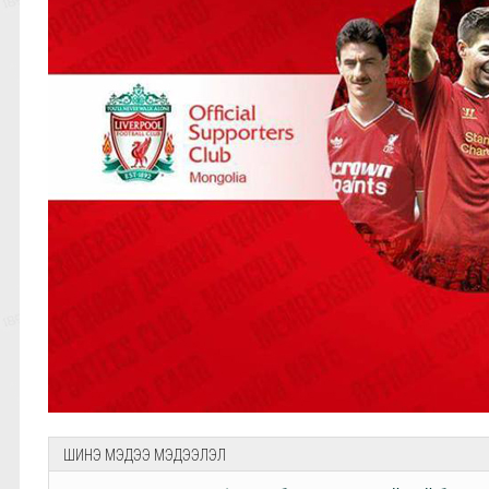
ШИНЭ МЭДЭЭ МЭДЭЭЛЭЛ