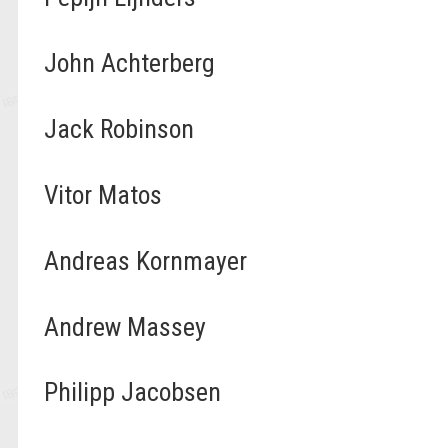
John Achterberg
Jack Robinson
Vitor Matos
Andreas Kornmayer
Andrew Massey
Philipp Jacobsen