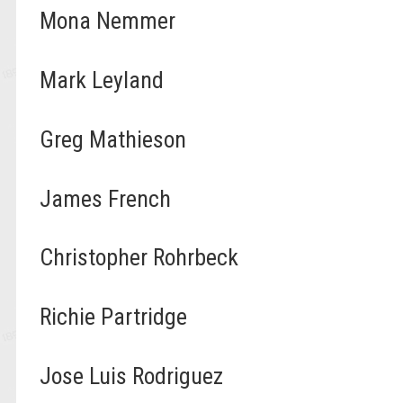
Mona Nemmer
Mark Leyland
Greg Mathieson
James French
Christopher Rohrbeck
Richie Partridge
Jose Luis Rodriguez